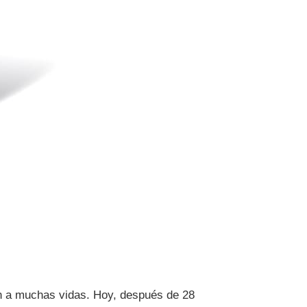
ión a muchas vidas. Hoy, después de 28