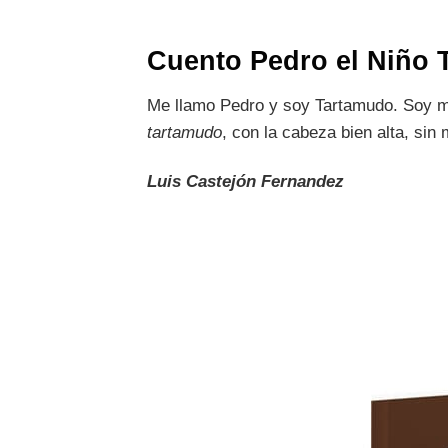
Cuento Pedro el Niño 
Me llamo Pedro y soy Tartamudo. Soy m
tartamudo
, con la cabeza bien alta, si
Luis Castejón Fernandez