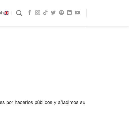
sh
es por hacerlos públicos y añadimos su