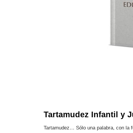
Tartamudez Infantil y J
Tartamudez… Sólo una palabra, con la fu