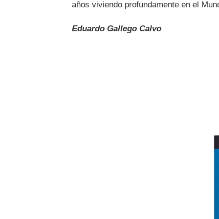
años viviendo profundamente en el Mu
Eduardo Gallego Calvo