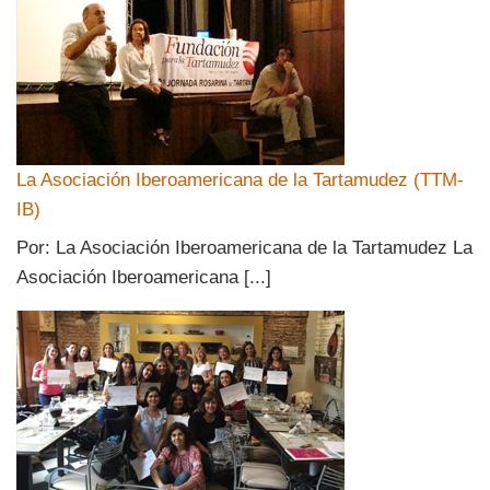
La Asociación Iberoamericana de la Tartamudez (TTM-
IB)
Por: La Asociación Iberoamericana de la Tartamudez La
Asociación Iberoamericana [...]