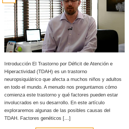
Introducción El Trastorno por Déficit de Atención e
Hiperactividad (TDAH) es un trastorno
neuropsiquiátrico que afecta a muchos niños y adultos
en todo el mundo. A menudo nos preguntamos cómo
comienza este trastorno y qué factores pueden estar
involucrados en su desarrollo. En este artículo
exploraremos algunas de las posibles causas del
TDAH. Factores genéticos […]