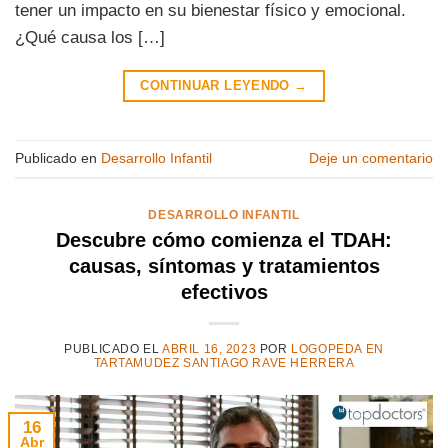
tener un impacto en su bienestar físico y emocional.
¿Qué causa los […]
CONTINUAR LEYENDO
→
Publicado en
Desarrollo Infantil
Deje un comentario
DESARROLLO INFANTIL
Descubre cómo comienza el TDAH:
causas, síntomas y tratamientos
efectivos
PUBLICADO EL
ABRIL 16, 2023
POR
LOGOPEDA EN
TARTAMUDEZ SANTIAGO RAVE HERRERA
16
Abr