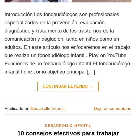
Introducción Los fonoaudiólogos son profesionales
especializados en la prevención, evaluación,
diagnóstico y tratamiento de los trastornos de la
comunicación y deglución, tanto en niños como en
adultos. En este artículo nos enfocaremos en el trabajo
que realiza un fonoaudiólogo infantil. Play on YouTube
Funciones de un fonoaudiólogo infantil El fonoaudiólogo
infantil tiene como objetivo principal […]
CONTINUAR LEYENDO
→
Publicado en
Desarrollo Infantil
Deje un comentario
DESARROLLO INFANTIL
10 consejos efectivos para trabajar