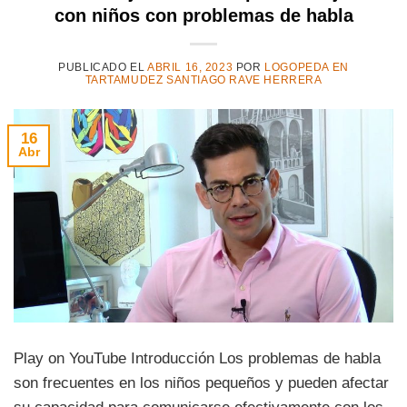
con niños con problemas de habla
PUBLICADO EL
ABRIL 16, 2023
POR
LOGOPEDA EN
TARTAMUDEZ SANTIAGO RAVE HERRERA
16
Abr
Play on YouTube Introducción Los problemas de habla
son frecuentes en los niños pequeños y pueden afectar