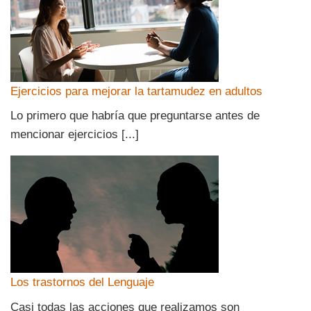
Ejercicios para mejorar la tartamudez en adultos
Lo primero que habría que preguntarse antes de
mencionar ejercicios [...]
Los trastornos del Lenguaje
Casi todas las acciones que realizamos son