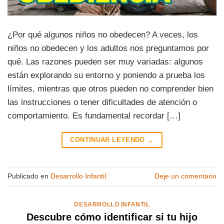
¿Por qué algunos niños no obedecen? A veces, los
niños no obedecen y los adultos nos preguntamos por
qué. Las razones pueden ser muy variadas: algunos
están explorando su entorno y poniendo a prueba los
límites, mientras que otros pueden no comprender bien
las instrucciones o tener dificultades de atención o
comportamiento. Es fundamental recordar […]
CONTINUAR LEYENDO
→
Publicado en
Desarrollo Infantil
Deje un comentario
DESARROLLO INFANTIL
Descubre cómo identificar si tu hijo