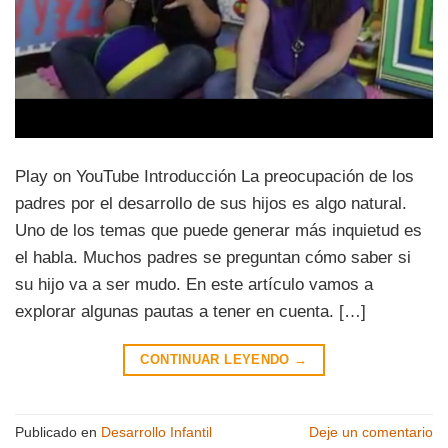
Play on YouTube Introducción La preocupación de los
padres por el desarrollo de sus hijos es algo natural.
Uno de los temas que puede generar más inquietud es
el habla. Muchos padres se preguntan cómo saber si
su hijo va a ser mudo. En este artículo vamos a
explorar algunas pautas a tener en cuenta. […]
CONTINUAR LEYENDO
→
Publicado en
Desarrollo Infantil
Deje un comentario