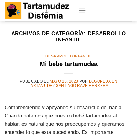
Skip
to
content
ARCHIVOS DE CATEGORÍA:
DESARROLLO
INFANTIL
DESARROLLO INFANTIL
Mi bebe tartamudea
PUBLICADO EL
MAYO 25, 2023
POR
LOGOPEDA EN
TARTAMUDEZ SANTIAGO RAVE HERRERA
Comprendiendo y apoyando su desarrollo del habla
Cuando notamos que nuestro bebé tartamudea al
hablar, es natural que nos preocupemos y queramos
entender lo que está sucediendo. Es importante