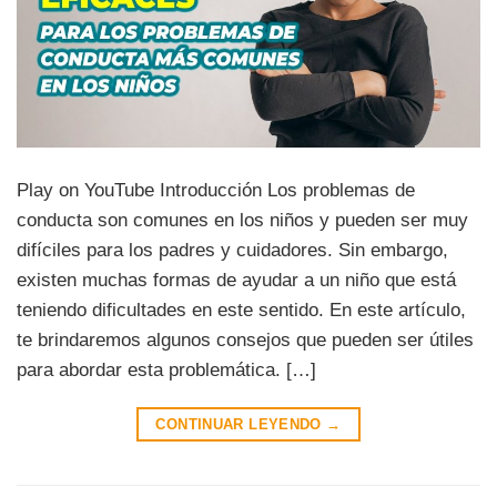
Play on YouTube Introducción Los problemas de
conducta son comunes en los niños y pueden ser muy
difíciles para los padres y cuidadores. Sin embargo,
existen muchas formas de ayudar a un niño que está
teniendo dificultades en este sentido. En este artículo,
te brindaremos algunos consejos que pueden ser útiles
para abordar esta problemática. […]
CONTINUAR LEYENDO
→