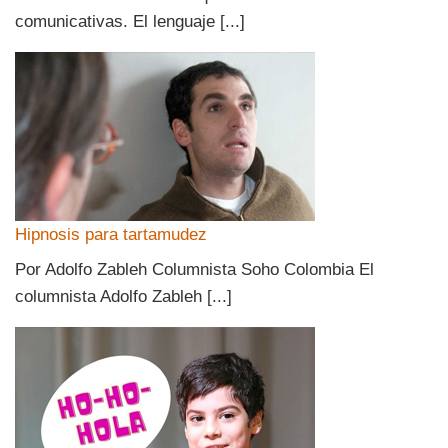
comunicativas. El lenguaje [...]
Hipnosis para tartamudez
Por Adolfo Zableh Columnista Soho Colombia El
columnista Adolfo Zableh [...]