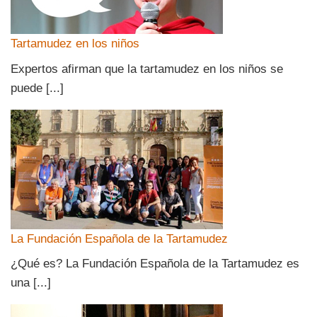
Tartamudez en los niños
Expertos afirman que la tartamudez en los niños se
puede [...]
La Fundación Española de la Tartamudez
¿Qué es? La Fundación Española de la Tartamudez es
una [...]