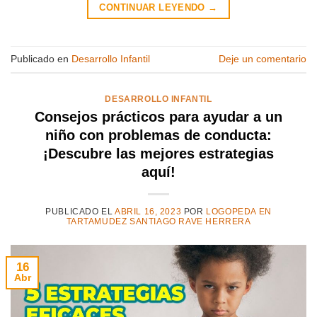
CONTINUAR LEYENDO
→
Publicado en
Desarrollo Infantil
Deje un comentario
DESARROLLO INFANTIL
Consejos prácticos para ayudar a un
niño con problemas de conducta:
¡Descubre las mejores estrategias
aquí!
PUBLICADO EL
ABRIL 16, 2023
POR
LOGOPEDA EN
TARTAMUDEZ SANTIAGO RAVE HERRERA
16
Abr