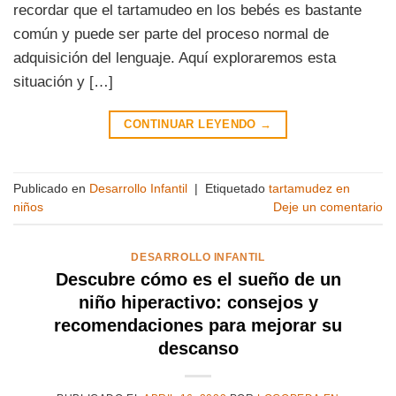
recordar que el tartamudeo en los bebés es bastante
común y puede ser parte del proceso normal de
adquisición del lenguaje. Aquí exploraremos esta
situación y […]
CONTINUAR LEYENDO
→
Publicado en
Desarrollo Infantil
|
Etiquetado
tartamudez en
niños
Deje un comentario
DESARROLLO INFANTIL
Descubre cómo es el sueño de un
niño hiperactivo: consejos y
recomendaciones para mejorar su
descanso