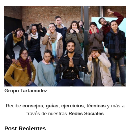
Grupo Tartamudez
Recibe
consejos, guías, ejercicios, técnicas
y más a
través de nuestras
Redes Sociales
Post Recientes