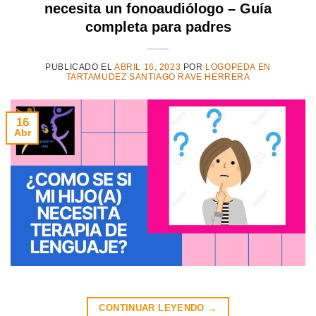
necesita un fonoaudiólogo – Guía
completa para padres
PUBLICADO EL
ABRIL 16, 2023
POR
LOGOPEDA EN
TARTAMUDEZ SANTIAGO RAVE HERRERA
16
Abr
CONTINUAR LEYENDO
→