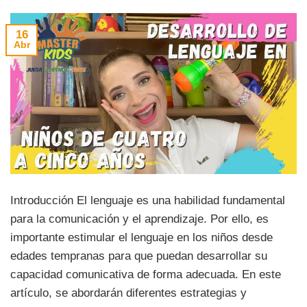
16
Abr
Introducción El lenguaje es una habilidad fundamental
para la comunicación y el aprendizaje. Por ello, es
importante estimular el lenguaje en los niños desde
edades tempranas para que puedan desarrollar su
capacidad comunicativa de forma adecuada. En este
artículo, se abordarán diferentes estrategias y