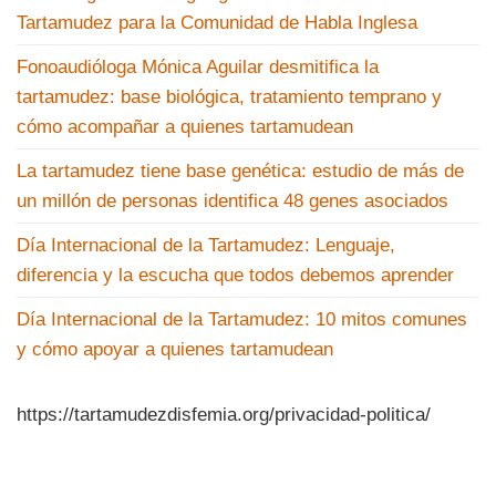
Tartamudez para la Comunidad de Habla Inglesa
Fonoaudióloga Mónica Aguilar desmitifica la
tartamudez: base biológica, tratamiento temprano y
cómo acompañar a quienes tartamudean
La tartamudez tiene base genética: estudio de más de
un millón de personas identifica 48 genes asociados
Día Internacional de la Tartamudez: Lenguaje,
diferencia y la escucha que todos debemos aprender
Día Internacional de la Tartamudez: 10 mitos comunes
y cómo apoyar a quienes tartamudean
https://tartamudezdisfemia.org/privacidad-politica/