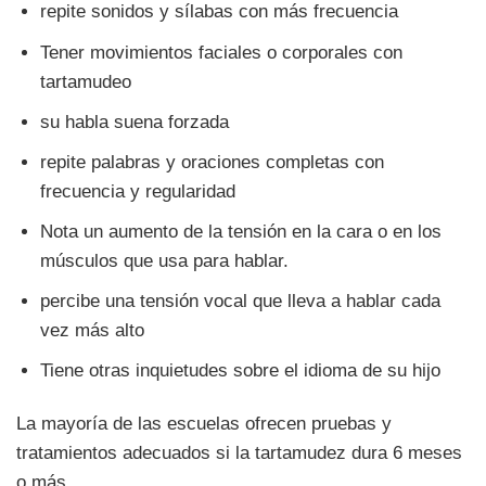
repite sonidos y sílabas con más frecuencia
Tener movimientos faciales o corporales con
tartamudeo
su habla suena forzada
repite palabras y oraciones completas con
frecuencia y regularidad
Nota un aumento de la tensión en la cara o en los
músculos que usa para hablar.
percibe una tensión vocal que lleva a hablar cada
vez más alto
Tiene otras inquietudes sobre el idioma de su hijo
La mayoría de las escuelas ofrecen pruebas y
tratamientos adecuados si la tartamudez dura 6 meses
o más.