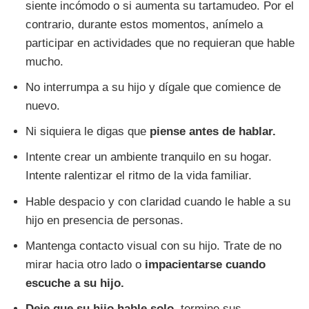
siente incómodo o si aumenta su tartamudeo. Por el
contrario, durante estos momentos, anímelo a
participar en actividades que no requieran que hable
mucho.
No interrumpa a su hijo y dígale que comience de
nuevo.
Ni siquiera le digas que
piense antes de hablar.
Intente crear un ambiente tranquilo en su hogar.
Intente ralentizar el ritmo de la vida familiar.
Hable despacio y con claridad cuando le hable a su
hijo en presencia de personas.
Mantenga contacto visual con su hijo. Trate de no
mirar hacia otro lado o
impacientarse cuando
escuche a su hijo.
Deje que su hijo hable solo,
termine sus