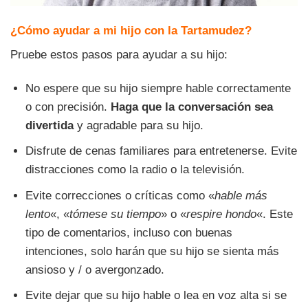
¿Cómo ayudar a mi hijo con la Tartamudez?
Pruebe estos pasos para ayudar a su hijo:
No espere que su hijo siempre hable correctamente
o con precisión.
Haga que la conversación sea
divertida
y agradable para su hijo.
Disfrute de cenas familiares para entretenerse. Evite
distracciones como la radio o la televisión.
Evite correcciones o críticas como «
hable más
lento
«, «
tómese su tiempo
» o «
respire hondo
«. Este
tipo de comentarios, incluso con buenas
intenciones, solo harán que su hijo se sienta más
ansioso y / o avergonzado.
Evite dejar que su hijo hable o lea en voz alta si se