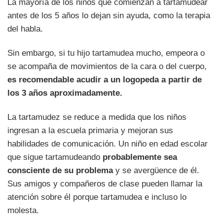
La mayoría de los niños que comienzan a tartamudear
antes de los 5 años lo dejan sin ayuda, como la terapia
del habla.
Sin embargo, si tu hijo tartamudea mucho, empeora o
se acompaña de movimientos de la cara o del cuerpo,
es recomendable acudir a un logopeda a partir de
los 3 años aproximadamente.
La tartamudez se reduce a medida que los niños
ingresan a la escuela primaria y mejoran sus
habilidades de comunicación. Un niño en edad escolar
que sigue tartamudeando
probablemente sea
consciente de su problema
y se avergüence de él.
Sus amigos y compañeros de clase pueden llamar la
atención sobre él porque tartamudea e incluso lo
molesta.