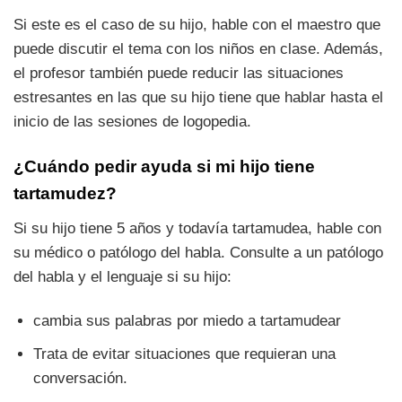
Si este es el caso de su hijo, hable con el maestro que
puede discutir el tema con los niños en clase. Además,
el profesor también puede reducir las situaciones
estresantes en las que su hijo tiene que hablar hasta el
inicio de las sesiones de logopedia.
¿Cuándo pedir ayuda si mi hijo tiene
tartamudez?
Si su hijo tiene 5 años y todavía tartamudea, hable con
su médico o patólogo del habla. Consulte a un patólogo
del habla y el lenguaje si su hijo:
cambia sus palabras por miedo a tartamudear
Trata de evitar situaciones que requieran una
conversación.