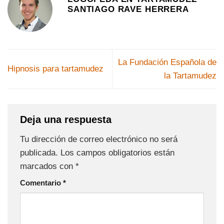
SANTIAGO RAVE HERRERA
La Fundación Española de
Hipnosis para tartamudez
la Tartamudez
Deja una respuesta
Tu dirección de correo electrónico no será
publicada.
Los campos obligatorios están
marcados con
*
Comentario
*