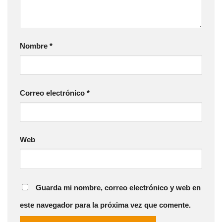
Nombre
*
Correo electrónico
*
Web
Guarda mi nombre, correo electrónico y web en
este navegador para la próxima vez que comente.