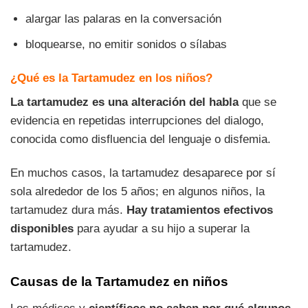
alargar las palaras en la conversación
bloquearse, no emitir sonidos o sílabas
¿Qué es la Tartamudez en los niños?
La tartamudez es una alteración del habla
que se
evidencia en repetidas interrupciones del dialogo,
conocida como disfluencia del lenguaje o disfemia.
En muchos casos, la tartamudez desaparece por sí
sola alrededor de los 5 años; en algunos niños, la
tartamudez dura más.
Hay tratamientos efectivos
disponibles
para ayudar a su hijo a superar la
tartamudez.
Causas de la Tartamudez en niños