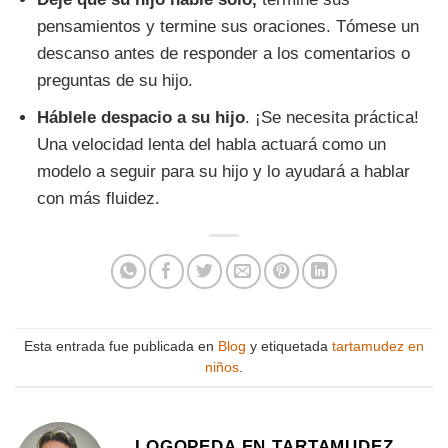
pensamientos y termine sus oraciones. Tómese un
descanso antes de responder a los comentarios o
preguntas de su hijo.
Háblele despacio a su hijo
. ¡Se necesita práctica!
Una velocidad lenta del habla actuará como un
modelo a seguir para su hijo y lo ayudará a hablar
con más fluidez.
Esta entrada fue publicada en
Blog
y etiquetada
tartamudez en
niños
.
LOGOPEDA EN TARTAMUDEZ