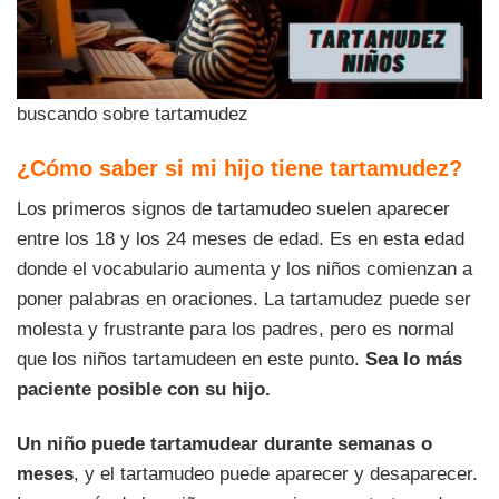
buscando sobre tartamudez
¿Cómo saber si mi hijo tiene tartamudez?
Los primeros signos de tartamudeo suelen aparecer
entre los 18 y los 24 meses de edad. Es en esta edad
donde el vocabulario aumenta y los niños comienzan a
poner palabras en oraciones. La tartamudez puede ser
molesta y frustrante para los padres, pero es normal
que los niños tartamudeen en este punto.
Sea lo más
paciente posible con su hijo.
Un niño puede tartamudear durante semanas o
meses
, y el tartamudeo puede aparecer y desaparecer.