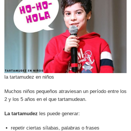
la tartamudez en niños
Muchos niños pequeños atraviesan un período entre los
2 y los 5 años en el que tartamudean.
La tartamudez
les puede generar:
repetir ciertas sílabas, palabras o frases