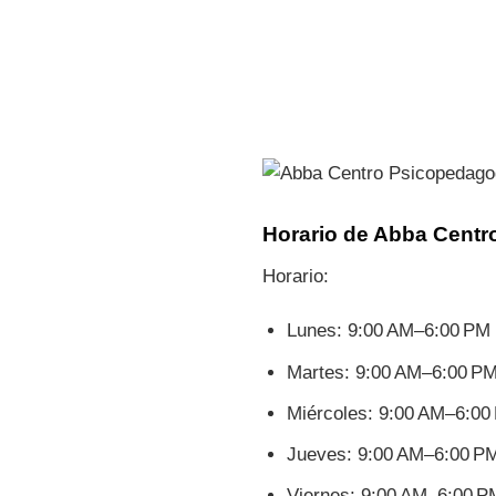
Horario de Abba Cent
Horario:
Lunes: 9:00 AM–6:00 PM
Martes: 9:00 AM–6:00 P
Miércoles: 9:00 AM–6:00
Jueves: 9:00 AM–6:00 P
Viernes: 9:00 AM–6:00 P