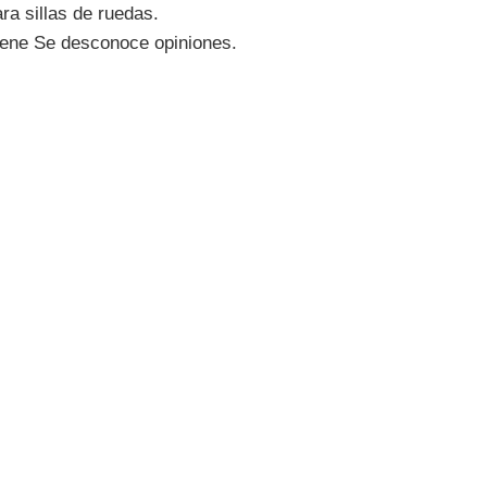
ra sillas de ruedas.
ene Se desconoce opiniones.