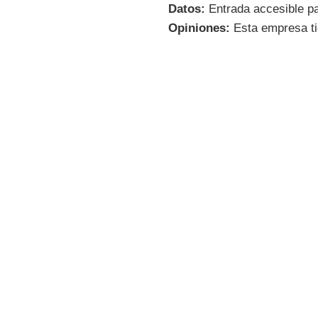
Datos:
Entrada accesible pa
Opiniones:
Esta empresa ti