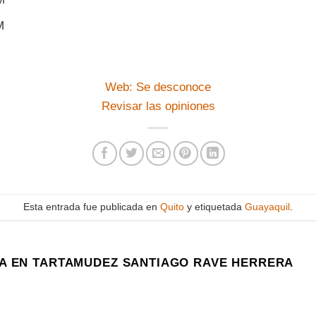
M
Web: Se desconoce
Revisar las opiniones
Esta entrada fue publicada en
Quito
y etiquetada
Guayaquil
.
A EN TARTAMUDEZ SANTIAGO RAVE HERRERA