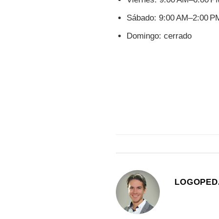
Sábado: 9:00 AM–2:00 P
Domingo: cerrado
LOGOPED