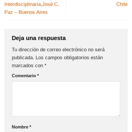
Interdisciplinaria,José C.
Chile
Paz – Buenos Aires
Deja una respuesta
Tu dirección de correo electrónico no será
publicada.
Los campos obligatorios están
marcados con
*
Comentario
*
Nombre
*