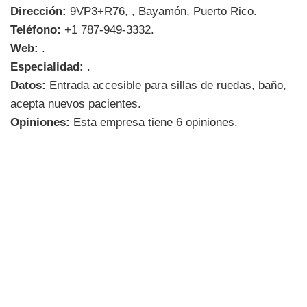
Dirección:
9VP3+R76, , Bayamón, Puerto Rico.
Teléfono:
+1 787-949-3332.
Web:
.
Especialidad:
.
Datos:
Entrada accesible para sillas de ruedas, baño,
acepta nuevos pacientes.
Opiniones:
Esta empresa tiene 6 opiniones.