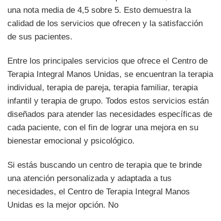
una nota media de 4,5 sobre 5. Esto demuestra la
calidad de los servicios que ofrecen y la satisfacción
de sus pacientes.
Entre los principales servicios que ofrece el Centro de
Terapia Integral Manos Unidas, se encuentran la terapia
individual, terapia de pareja, terapia familiar, terapia
infantil y terapia de grupo. Todos estos servicios están
diseñados para atender las necesidades específicas de
cada paciente, con el fin de lograr una mejora en su
bienestar emocional y psicológico.
Si estás buscando un centro de terapia que te brinde
una atención personalizada y adaptada a tus
necesidades, el Centro de Terapia Integral Manos
Unidas es la mejor opción. No