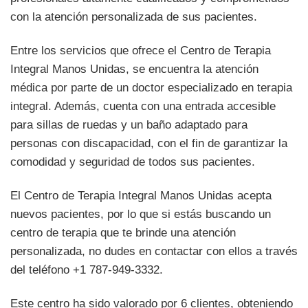
con la atención personalizada de sus pacientes.
Entre los servicios que ofrece el Centro de Terapia
Integral Manos Unidas, se encuentra la atención
médica por parte de un doctor especializado en terapia
integral. Además, cuenta con una entrada accesible
para sillas de ruedas y un baño adaptado para
personas con discapacidad, con el fin de garantizar la
comodidad y seguridad de todos sus pacientes.
El Centro de Terapia Integral Manos Unidas acepta
nuevos pacientes, por lo que si estás buscando un
centro de terapia que te brinde una atención
personalizada, no dudes en contactar con ellos a través
del teléfono +1 787-949-3332.
Este centro ha sido valorado por 6 clientes, obteniendo