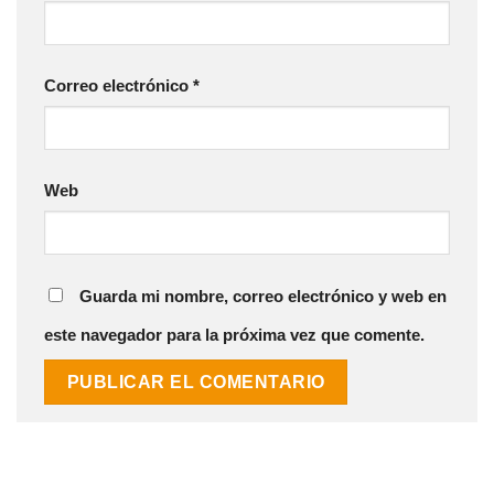
Correo electrónico
*
Web
Guarda mi nombre, correo electrónico y web en
este navegador para la próxima vez que comente.