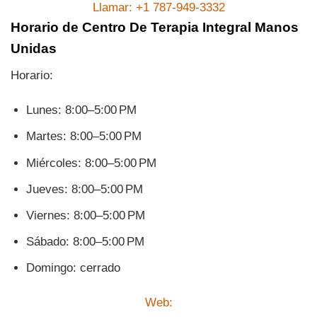
Llamar: +1 787-949-3332
Horario de Centro De Terapia Integral Manos
Unidas
Horario:
Lunes: 8:00–5:00 PM
Martes: 8:00–5:00 PM
Miércoles: 8:00–5:00 PM
Jueves: 8:00–5:00 PM
Viernes: 8:00–5:00 PM
Sábado: 8:00–5:00 PM
Domingo: cerrado
Web: