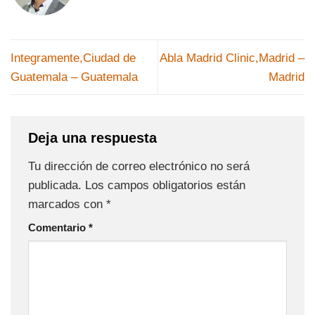
Integramente,Ciudad de
Abla Madrid Clinic,Madrid –
Guatemala – Guatemala
Madrid
Deja una respuesta
Tu dirección de correo electrónico no será
publicada.
Los campos obligatorios están
marcados con
*
Comentario
*