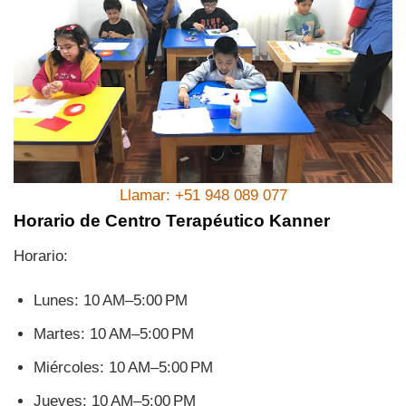
Llamar: +51 948 089 077
Horario de Centro Terapéutico Kanner
Horario:
Lunes: 10 AM–5:00 PM
Martes: 10 AM–5:00 PM
Miércoles: 10 AM–5:00 PM
Jueves: 10 AM–5:00 PM