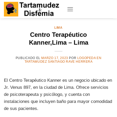
Skip
to
content
LIMA
Centro Terapéutico
Kanner,Lima – Lima
PUBLICADO EL
MARZO 17, 2023
POR
LOGOPEDA EN
TARTAMUDEZ SANTIAGO RAVE HERRERA
El Centro Terapéutico Kanner es un negocio ubicado en
Jr. Venus 897, en la ciudad de Lima. Ofrece servicios
de psicoterapeuta y psicólogo, y cuenta con
instalaciones que incluyen baño para mayor comodidad
de sus pacientes.