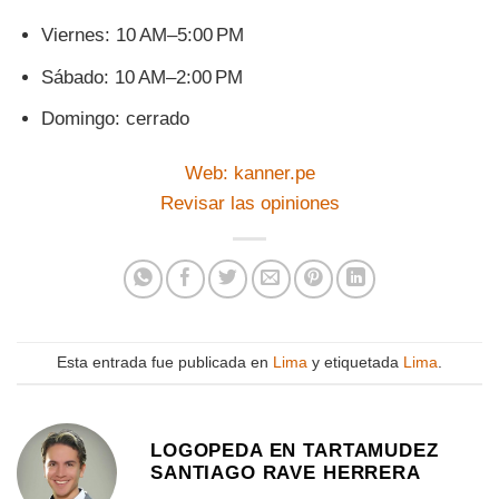
Viernes: 10 AM–5:00 PM
Sábado: 10 AM–2:00 PM
Domingo: cerrado
Web: kanner.pe
Revisar las opiniones
Esta entrada fue publicada en
Lima
y etiquetada
Lima
.
LOGOPEDA EN TARTAMUDEZ
SANTIAGO RAVE HERRERA