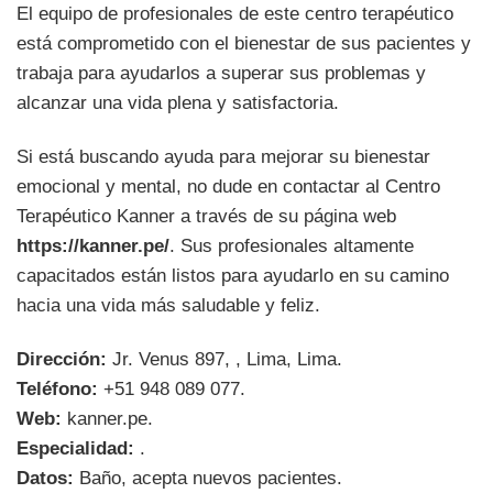
El equipo de profesionales de este centro terapéutico
está comprometido con el bienestar de sus pacientes y
trabaja para ayudarlos a superar sus problemas y
alcanzar una vida plena y satisfactoria.
Si está buscando ayuda para mejorar su bienestar
emocional y mental, no dude en contactar al Centro
Terapéutico Kanner a través de su página web
https://kanner.pe/
. Sus profesionales altamente
capacitados están listos para ayudarlo en su camino
hacia una vida más saludable y feliz.
Dirección:
Jr. Venus 897, , Lima, Lima.
Teléfono:
+51 948 089 077.
Web:
kanner.pe.
Especialidad:
.
Datos:
Baño, acepta nuevos pacientes.