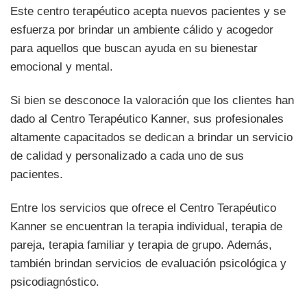
Este centro terapéutico acepta nuevos pacientes y se
esfuerza por brindar un ambiente cálido y acogedor
para aquellos que buscan ayuda en su bienestar
emocional y mental.
Si bien se desconoce la valoración que los clientes han
dado al Centro Terapéutico Kanner, sus profesionales
altamente capacitados se dedican a brindar un servicio
de calidad y personalizado a cada uno de sus
pacientes.
Entre los servicios que ofrece el Centro Terapéutico
Kanner se encuentran la terapia individual, terapia de
pareja, terapia familiar y terapia de grupo. Además,
también brindan servicios de evaluación psicológica y
psicodiagnóstico.