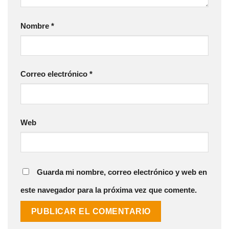
Nombre
*
Correo electrónico
*
Web
Guarda mi nombre, correo electrónico y web en
este navegador para la próxima vez que comente.