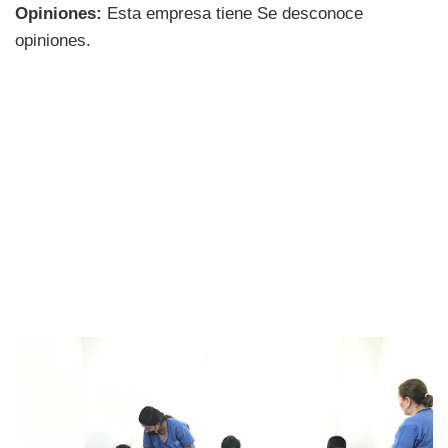
Opiniones:
Esta empresa tiene Se desconoce
opiniones.