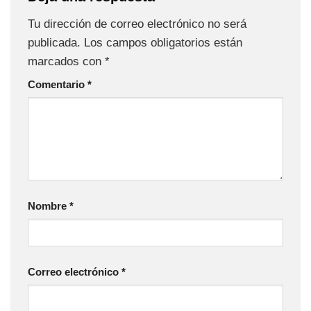
Tu dirección de correo electrónico no será
publicada.
Los campos obligatorios están
marcados con
*
Comentario
*
Nombre
*
Correo electrónico
*