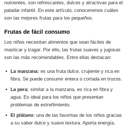
nutrientes, son refrescantes, dulces y atractivas para el
paladar infantil. En este artículo, conoceremos cuáles
son las mejores frutas para los pequeños.
Frutas de fácil consumo
Los niños necesitan alimentos que sean fáciles de
masticar y tragar. Por ello, las frutas suaves y jugosas
son las más recomendables. Entre ellas destacan:
La manzana:
es una fruta dulce, crujiente y rica en
fibra. Se puede consumir entera o cortada en trozos.
La pera:
similar a la manzana, es rica en fibra y
agua. Es ideal para los niños que presentan
problemas de estreñimiento.
El plátano:
una de las favoritas de los niños gracias
a su sabor dulce y suave textura. Aporta energía,