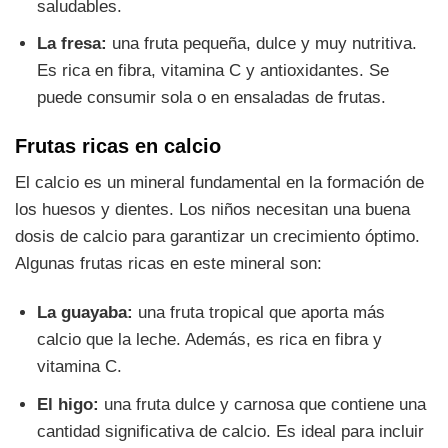
saludables.
La fresa:
una fruta pequeña, dulce y muy nutritiva.
Es rica en fibra, vitamina C y antioxidantes. Se
puede consumir sola o en ensaladas de frutas.
Frutas ricas en calcio
El calcio es un mineral fundamental en la formación de
los huesos y dientes. Los niños necesitan una buena
dosis de calcio para garantizar un crecimiento óptimo.
Algunas frutas ricas en este mineral son:
La guayaba:
una fruta tropical que aporta más
calcio que la leche. Además, es rica en fibra y
vitamina C.
El higo:
una fruta dulce y carnosa que contiene una
cantidad significativa de calcio. Es ideal para incluir