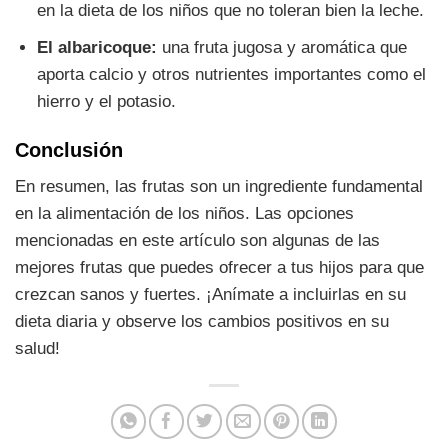
en la dieta de los niños que no toleran bien la leche.
El albaricoque:
una fruta jugosa y aromática que
aporta calcio y otros nutrientes importantes como el
hierro y el potasio.
Conclusión
En resumen, las frutas son un ingrediente fundamental
en la alimentación de los niños. Las opciones
mencionadas en este artículo son algunas de las
mejores frutas que puedes ofrecer a tus hijos para que
crezcan sanos y fuertes. ¡Anímate a incluirlas en su
dieta diaria y observe los cambios positivos en su
salud!