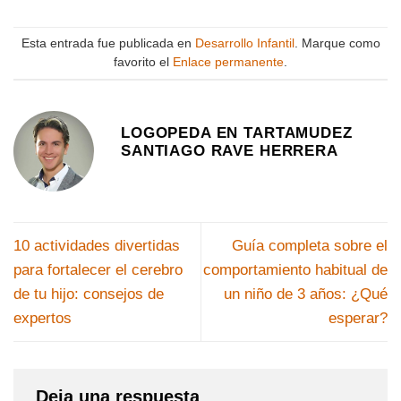
Esta entrada fue publicada en
Desarrollo Infantil
. Marque como
favorito el
Enlace permanente
.
LOGOPEDA EN TARTAMUDEZ
SANTIAGO RAVE HERRERA
10 actividades divertidas
Guía completa sobre el
para fortalecer el cerebro
comportamiento habitual de
de tu hijo: consejos de
un niño de 3 años: ¿Qué
expertos
esperar?
Deja una respuesta