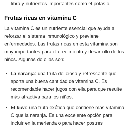
fibra y nutrientes importantes como el potasio.
Frutas ricas en vitamina C
La vitamina C es un nutriente esencial que ayuda a
reforzar el sistema inmunológico y previene
enfermedades. Las frutas ricas en esta vitamina son
muy importantes para el crecimiento y desarrollo de los
niños. Algunas de ellas son:
La naranja:
una fruta deliciosa y refrescante que
aporta una buena cantidad de vitamina C. Es
recomendable hacer jugos con ella para que resulte
más atractiva para los niños.
El kiwi:
una fruta exótica que contiene más vitamina
C que la naranja. Es una excelente opción para
incluir en la merienda o para hacer postres