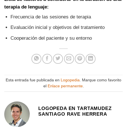
terapia de lenguaje:
Frecuencia de las sesiones de terapia
Evaluación inicial y objetivos del tratamiento
Cooperación del paciente y su entorno
Esta entrada fue publicada en
Logopedia
. Marque como favorito
el
Enlace permanente
.
LOGOPEDA EN TARTAMUDEZ
SANTIAGO RAVE HERRERA