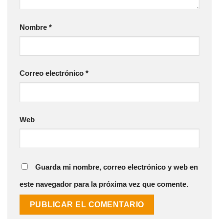
Nombre
*
Correo electrónico
*
Web
Guarda mi nombre, correo electrónico y web en
este navegador para la próxima vez que comente.