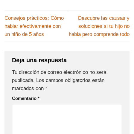
Consejos prácticos: Cómo
Descubre las causas y
hablar efectivamente con
soluciones si tu hijo no
un niño de 5 años
habla pero comprende todo
Deja una respuesta
Tu dirección de correo electrónico no será
publicada.
Los campos obligatorios están
marcados con
*
Comentario
*