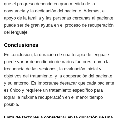
que el progreso depende en gran medida de la
constancia y la dedicación del paciente. Además, el
apoyo de la familia y las personas cercanas al paciente
puede ser de gran ayuda en el proceso de recuperación
del lenguaje.
Conclusiones
En conclusión, la duración de una terapia de lenguaje
puede variar dependiendo de varios factores, como la
frecuencia de las sesiones, la evaluación inicial y
objetivos del tratamiento, y la cooperación del paciente
y su entorno. Es importante destacar que cada paciente
es único y requiere un tratamiento específico para
lograr la máxima recuperación en el menor tiempo
posible.
Lista de factores a considerar en la duración de una