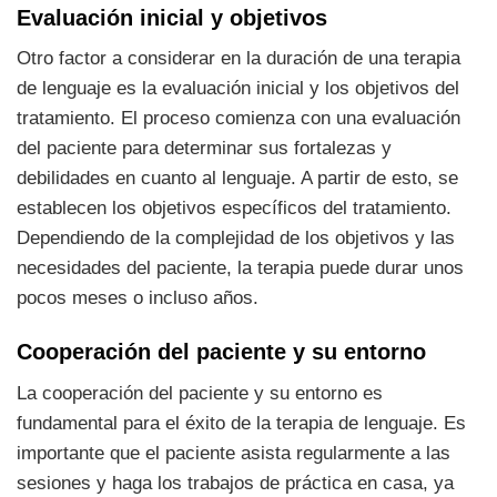
Evaluación inicial y objetivos
Otro factor a considerar en la duración de una terapia
de lenguaje es la evaluación inicial y los objetivos del
tratamiento. El proceso comienza con una evaluación
del paciente para determinar sus fortalezas y
debilidades en cuanto al lenguaje. A partir de esto, se
establecen los objetivos específicos del tratamiento.
Dependiendo de la complejidad de los objetivos y las
necesidades del paciente, la terapia puede durar unos
pocos meses o incluso años.
Cooperación del paciente y su entorno
La cooperación del paciente y su entorno es
fundamental para el éxito de la terapia de lenguaje. Es
importante que el paciente asista regularmente a las
sesiones y haga los trabajos de práctica en casa, ya