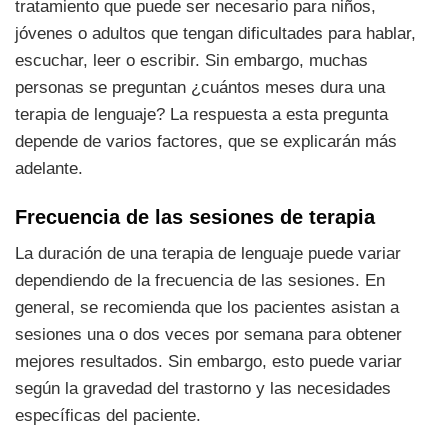
tratamiento que puede ser necesario para niños,
jóvenes o adultos que tengan dificultades para hablar,
escuchar, leer o escribir. Sin embargo, muchas
personas se preguntan ¿cuántos meses dura una
terapia de lenguaje? La respuesta a esta pregunta
depende de varios factores, que se explicarán más
adelante.
Frecuencia de las sesiones de terapia
La duración de una terapia de lenguaje puede variar
dependiendo de la frecuencia de las sesiones. En
general, se recomienda que los pacientes asistan a
sesiones una o dos veces por semana para obtener
mejores resultados. Sin embargo, esto puede variar
según la gravedad del trastorno y las necesidades
específicas del paciente.