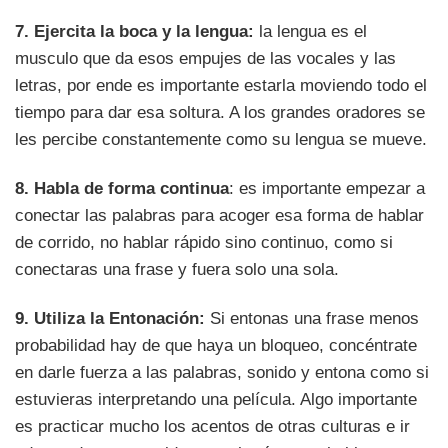
7. Ejercita la boca y la lengua:
la lengua es el
musculo que da esos empujes de las vocales y las
letras, por ende es importante estarla moviendo todo el
tiempo para dar esa soltura. A los grandes oradores se
les percibe constantemente como su lengua se mueve.
8. Habla de forma continua
: es importante empezar a
conectar las palabras para acoger esa forma de hablar
de corrido, no hablar rápido sino continuo, como si
conectaras una frase y fuera solo una sola.
9. Utiliza la Entonación:
Si entonas una frase menos
probabilidad hay de que haya un bloqueo, concéntrate
en darle fuerza a las palabras, sonido y entona como si
estuvieras interpretando una película. Algo importante
es practicar mucho los acentos de otras culturas e ir