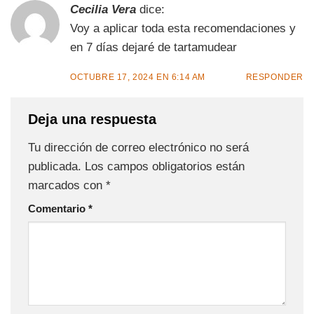
Cecilia Vera
dice:
Voy a aplicar toda esta recomendaciones y
en 7 días dejaré de tartamudear
OCTUBRE 17, 2024 EN 6:14 AM
RESPONDER
Deja una respuesta
Tu dirección de correo electrónico no será
publicada.
Los campos obligatorios están
marcados con
*
Comentario
*