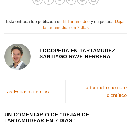
Esta entrada fue publicada en
El Tartamudeo
y etiquetada
Dejar
de tartamudear en 7 días
.
LOGOPEDA EN TARTAMUDEZ
SANTIAGO RAVE HERRERA
Tartamudeo nombre
Las Espasmofemias
científico
UN COMENTARIO DE “
DEJAR DE
TARTAMUDEAR EN 7 DÍAS
”