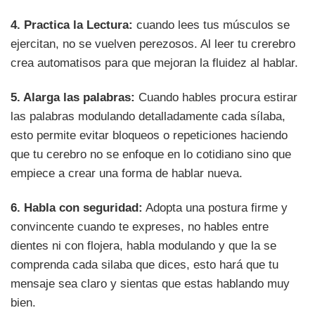
4. Practica la Lectura:
cuando lees tus músculos se
ejercitan, no se vuelven perezosos. Al leer tu crerebro
crea automatisos para que mejoran la fluidez al hablar.
5. Alarga las palabras:
Cuando hables procura estirar
las palabras modulando detalladamente cada sílaba,
esto permite evitar bloqueos o repeticiones haciendo
que tu cerebro no se enfoque en lo cotidiano sino que
empiece a crear una forma de hablar nueva.
6. Habla con seguridad:
Adopta una postura firme y
convincente cuando te expreses, no hables entre
dientes ni con flojera, habla modulando y que la se
comprenda cada silaba que dices, esto hará que tu
mensaje sea claro y sientas que estas hablando muy
bien.