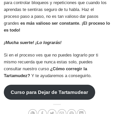
para controlar bloqueos y repeticiones que cuando los
aprendas te sentiras seguro de tu habla. Haz el
proceso paso a paso, no es tan valioso dar pasos
grandes
es más valioso ser constante. ¡El proceso lo
es todo!
¡Mucha suerte! ¡Lo lograrás!
Si en el proceso ves que no puedes lograrlo por ti
mismo recuerda que nunca estas solo, puedes
consultar nuestro curso
¿Cómo corregir la
Tartamudez?
Y te ayudaremos a conseguirlo.
Curso para Dejar de Tartamudear