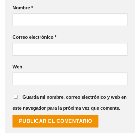
Nombre
*
Correo electrónico
*
Web
Guarda mi nombre, correo electrónico y web en
este navegador para la próxima vez que comente.