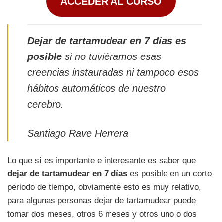
ACCEDER AL CURSO
Dejar de tartamudear en 7 días es
posible
si no tuviéramos esas
creencias instauradas ni tampoco esos
hábitos automáticos de nuestro
cerebro.
Santiago Rave Herrera
Lo que sí es importante e interesante es saber que
dejar de tartamudear en 7 días
es posible en un corto
periodo de tiempo, obviamente esto es muy relativo,
para algunas personas dejar de tartamudear puede
tomar dos meses, otros 6 meses y otros uno o dos