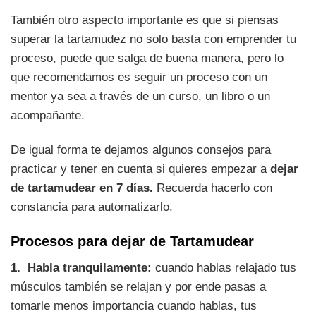
También otro aspecto importante es que si piensas
superar la tartamudez no solo basta con emprender tu
proceso, puede que salga de buena manera, pero lo
que recomendamos es seguir un proceso con un
mentor ya sea a través de un curso, un libro o un
acompañante.
De igual forma te dejamos algunos consejos para
practicar y tener en cuenta si quieres empezar a
dejar
de tartamudear en 7 días.
Recuerda hacerlo con
constancia para automatizarlo.
Procesos para dejar de Tartamudear
1. Habla tranquilamente:
cuando hablas relajado tus
músculos también se relajan y por ende pasas a
tomarle menos importancia cuando hablas, tus