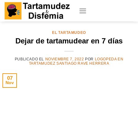
Skip
to
content
EL TARTAMUDEO
Dejar de tartamudear en 7 días
PUBLICADO EL
NOVIEMBRE 7, 2022
POR
LOGOPEDA EN
TARTAMUDEZ SANTIAGO RAVE HERRERA
07
Nov