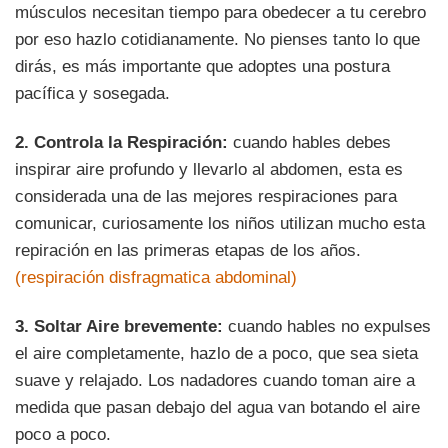
músculos necesitan tiempo para obedecer a tu cerebro
por eso hazlo cotidianamente. No pienses tanto lo que
dirás, es más importante que adoptes una postura
pacífica y sosegada.
2. Controla la Respiración:
cuando hables debes
inspirar aire profundo y llevarlo al abdomen, esta es
considerada una de las mejores respiraciones para
comunicar, curiosamente los niños utilizan mucho esta
repiración en las primeras etapas de los años.
(respiración disfragmatica abdominal)
3. Soltar Aire brevemente:
cuando hables no expulses
el aire completamente, hazlo de a poco, que sea sieta
suave y relajado. Los nadadores cuando toman aire a
medida que pasan debajo del agua van botando el aire
poco a poco.