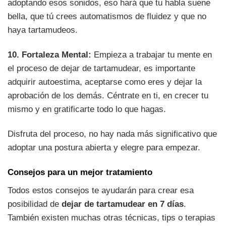
adoptando esos sonidos, eso hará que tu habla suene
bella, que tú crees automatismos de fluidez y que no
haya tartamudeos.
10. Fortaleza Mental:
Empieza a trabajar tu mente en
el proceso de dejar de tartamudear, es importante
adquirir autoestima, aceptarse como eres y dejar la
aprobación de los demás. Céntrate en ti, en crecer tu
mismo y en gratificarte todo lo que hagas.
Disfruta del proceso, no hay nada más significativo que
adoptar una postura abierta y elegre para empezar.
Consejos para un mejor tratamiento
Todos estos consejos te ayudarán para crear esa
posibilidad de
dejar de tartamudear en 7 días
.
También existen muchas otras técnicas, tips o terapias