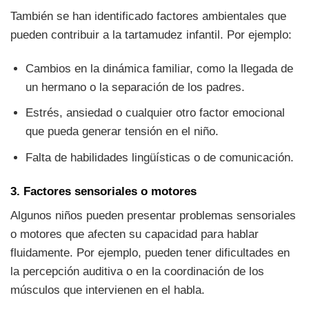
También se han identificado factores ambientales que
pueden contribuir a la tartamudez infantil. Por ejemplo:
Cambios en la dinámica familiar, como la llegada de
un hermano o la separación de los padres.
Estrés, ansiedad o cualquier otro factor emocional
que pueda generar tensión en el niño.
Falta de habilidades lingüísticas o de comunicación.
3. Factores sensoriales o motores
Algunos niños pueden presentar problemas sensoriales
o motores que afecten su capacidad para hablar
fluidamente. Por ejemplo, pueden tener dificultades en
la percepción auditiva o en la coordinación de los
músculos que intervienen en el habla.