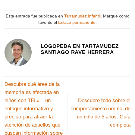
Esta entrada fue publicada en
Tartamudez Infantil
. Marque como
favorito el
Enlace permanente
.
LOGOPEDA EN TARTAMUDEZ
SANTIAGO RAVE HERRERA
Descubre qué área de la
memoria es afectada en
niños con TEL» – un
Descubre todo sobre el
enfoque informativo y
comportamiento normal de
preciso para atraer la
un niño de 5 años: Guía
atención de aquellos que
completa
buscan información sobre