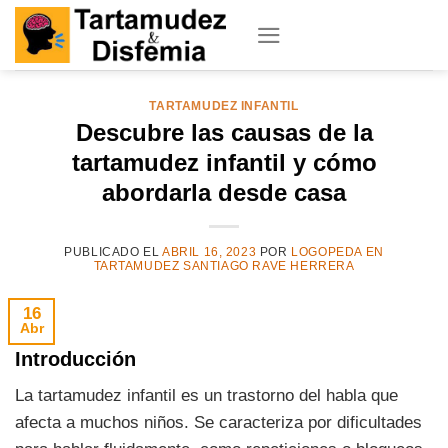
Skip
to
content
TARTAMUDEZ INFANTIL
Descubre las causas de la
tartamudez infantil y cómo
abordarla desde casa
PUBLICADO EL
ABRIL 16, 2023
POR
LOGOPEDA EN
TARTAMUDEZ SANTIAGO RAVE HERRERA
16
Abr
Introducción
La tartamudez infantil es un trastorno del habla que
afecta a muchos niños. Se caracteriza por dificultades