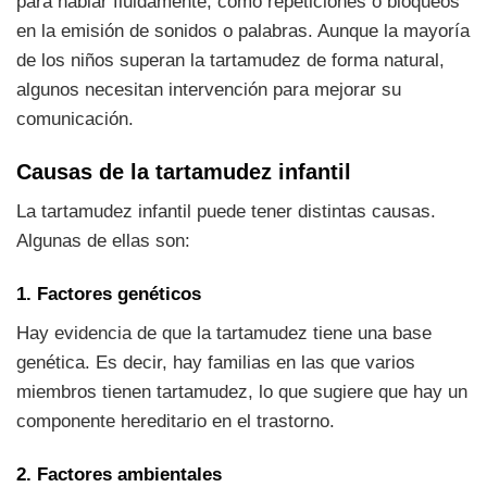
para hablar fluidamente, como repeticiones o bloqueos
en la emisión de sonidos o palabras. Aunque la mayoría
de los niños superan la tartamudez de forma natural,
algunos necesitan intervención para mejorar su
comunicación.
Causas de la tartamudez infantil
La tartamudez infantil puede tener distintas causas.
Algunas de ellas son:
1. Factores genéticos
Hay evidencia de que la tartamudez tiene una base
genética. Es decir, hay familias en las que varios
miembros tienen tartamudez, lo que sugiere que hay un
componente hereditario en el trastorno.
2. Factores ambientales