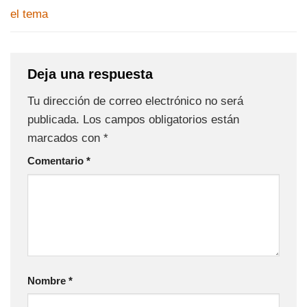
el tema
Deja una respuesta
Tu dirección de correo electrónico no será
publicada.
Los campos obligatorios están
marcados con
*
Comentario
*
Nombre
*