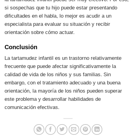
si sospechas que tu hijo puede estar presentando
dificultades en el habla, lo mejor es acudir a un
especialista para evaluar su situación y recibir
orientación sobre cómo actuar.
Conclusión
La tartamudez infantil es un trastorno relativamente
frecuente que puede afectar significativamente la
calidad de vida de los niños y sus familias. Sin
embargo, con el tratamiento adecuado y una buena
orientación, la mayoría de los niños pueden superar
este problema y desarrollar habilidades de
comunicación efectivas.