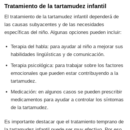
Tratamiento de la tartamudez infantil
El tratamiento de la tartamudez infantil dependerá de
las causas subyacentes y de las necesidades
específicas del niño. Algunas opciones pueden incluir:
Terapia del habla: para ayudar al niño a mejorar sus
habilidades lingüísticas y de comunicación.
Terapia psicológica: para trabajar sobre los factores
emocionales que pueden estar contribuyendo a la
tartamudez.
Medicación: en algunos casos se pueden prescribir
medicamentos para ayudar a controlar los síntomas
de la tartamudez.
Es importante destacar que el tratamiento temprano de
la tartamudez infantil puede ser muy efectivo. Por eso,