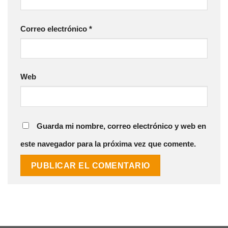
Correo electrónico
*
Web
Guarda mi nombre, correo electrónico y web en
este navegador para la próxima vez que comente.