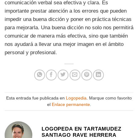
comunicación verbal sea efectiva y clara. Es
importante prestar atención a los errores que pueden
impedir una buena dicción y poner en práctica técnicas
para mejorarla. Una buena dicción no solo nos permitirá
comunicar de manera más efectiva, sino que también
nos ayudará a llevar una mejor imagen en el ámbito
personal y profesional.
Esta entrada fue publicada en
Logopedia
. Marque como favorito
el
Enlace permanente
.
LOGOPEDA EN TARTAMUDEZ
SANTIAGO RAVE HERRERA