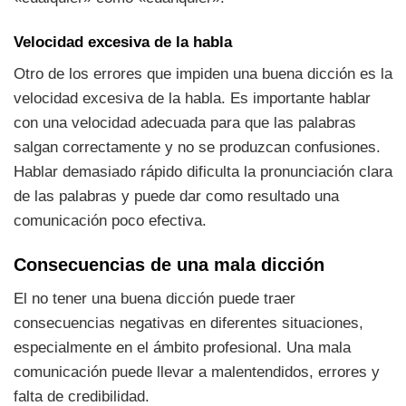
Velocidad excesiva de la habla
Otro de los errores que impiden una buena dicción es la
velocidad excesiva de la habla. Es importante hablar
con una velocidad adecuada para que las palabras
salgan correctamente y no se produzcan confusiones.
Hablar demasiado rápido dificulta la pronunciación clara
de las palabras y puede dar como resultado una
comunicación poco efectiva.
Consecuencias de una mala dicción
El no tener una buena dicción puede traer
consecuencias negativas en diferentes situaciones,
especialmente en el ámbito profesional. Una mala
comunicación puede llevar a malentendidos, errores y
falta de credibilidad.