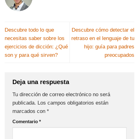
Descubre todo lo que
Descubre cómo detectar el
necesitas saber sobre los
retraso en el lenguaje de tu
ejercicios de dicción: ¿Qué
hijo: guía para padres
son y para qué sirven?
preocupados
Deja una respuesta
Tu dirección de correo electrónico no será
publicada.
Los campos obligatorios están
marcados con
*
Comentario
*