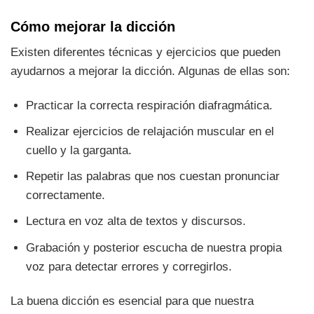
Cómo mejorar la dicción
Existen diferentes técnicas y ejercicios que pueden
ayudarnos a mejorar la dicción. Algunas de ellas son:
Practicar la correcta respiración diafragmática.
Realizar ejercicios de relajación muscular en el
cuello y la garganta.
Repetir las palabras que nos cuestan pronunciar
correctamente.
Lectura en voz alta de textos y discursos.
Grabación y posterior escucha de nuestra propia
voz para detectar errores y corregirlos.
La buena dicción es esencial para que nuestra