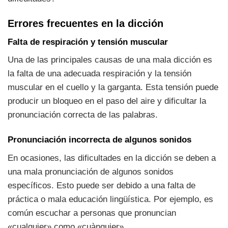
Errores frecuentes en la dicción
Falta de respiración y tensión muscular
Una de las principales causas de una mala dicción es
la falta de una adecuada respiración y la tensión
muscular en el cuello y la garganta. Esta tensión puede
producir un bloqueo en el paso del aire y dificultar la
pronunciación correcta de las palabras.
Pronunciación incorrecta de algunos sonidos
En ocasiones, las dificultades en la dicción se deben a
una mala pronunciación de algunos sonidos
específicos. Esto puede ser debido a una falta de
práctica o mala educación lingüística. Por ejemplo, es
común escuchar a personas que pronuncian
«cualquier» como «cuànquier».