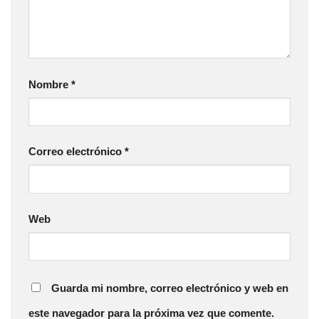
Nombre
*
Correo electrónico
*
Web
Guarda mi nombre, correo electrónico y web en
este navegador para la próxima vez que comente.