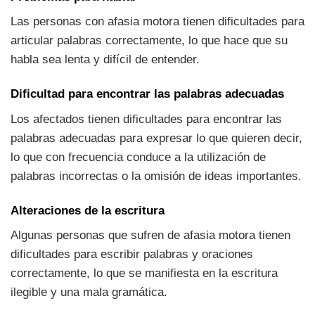
Las personas con afasia motora tienen dificultades para
articular palabras correctamente, lo que hace que su
habla sea lenta y difícil de entender.
Dificultad para encontrar las palabras adecuadas
Los afectados tienen dificultades para encontrar las
palabras adecuadas para expresar lo que quieren decir,
lo que con frecuencia conduce a la utilización de
palabras incorrectas o la omisión de ideas importantes.
Alteraciones de la escritura
Algunas personas que sufren de afasia motora tienen
dificultades para escribir palabras y oraciones
correctamente, lo que se manifiesta en la escritura
ilegible y una mala gramática.