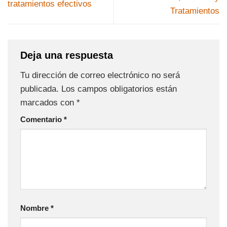
tratamientos efectivos
Tratamientos
Deja una respuesta
Tu dirección de correo electrónico no será
publicada.
Los campos obligatorios están
marcados con
*
Comentario
*
Nombre
*