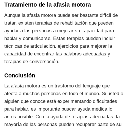
Tratamiento de la afasia motora
Aunque la afasia motora puede ser bastante difícil de
tratar, existen terapias de rehabiltación que pueden
ayudar a las personas a mejorar su capacidad para
hablar y comunicarse. Estas terapias pueden incluir
técnicas de articulación, ejercicios para mejorar la
capacidad de encontrar las palabras adecuadas y
terapias de conversación.
Conclusión
La afasia motora es un trastorno del lenguaje que
afecta a muchas personas en todo el mundo. Si usted o
alguien que conoce está experimentando dificultades
para hablar, es importante buscar ayuda médica lo
antes posible. Con la ayuda de terapias adecuadas, la
mayoría de las personas pueden recuperar parte de su