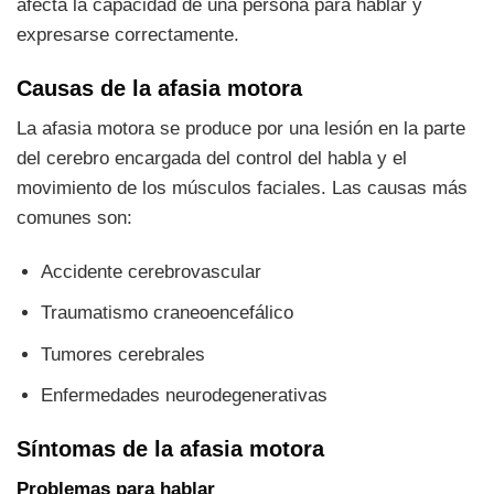
afecta la capacidad de una persona para hablar y
expresarse correctamente.
Causas de la afasia motora
La afasia motora se produce por una lesión en la parte
del cerebro encargada del control del habla y el
movimiento de los músculos faciales. Las causas más
comunes son:
Accidente cerebrovascular
Traumatismo craneoencefálico
Tumores cerebrales
Enfermedades neurodegenerativas
Síntomas de la afasia motora
Problemas para hablar