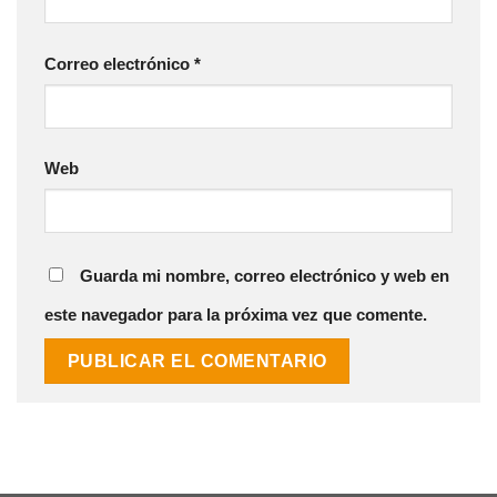
Correo electrónico
*
Web
Guarda mi nombre, correo electrónico y web en
este navegador para la próxima vez que comente.