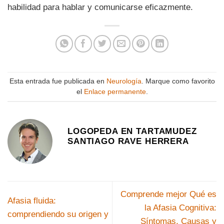
habilidad para hablar y comunicarse eficazmente.
Esta entrada fue publicada en
Neurología
. Marque como favorito
el
Enlace permanente
.
LOGOPEDA EN TARTAMUDEZ
SANTIAGO RAVE HERRERA
Comprende mejor Qué es
Afasia fluida:
la Afasia Cognitiva:
comprendiendo su origen y
Síntomas, Causas y