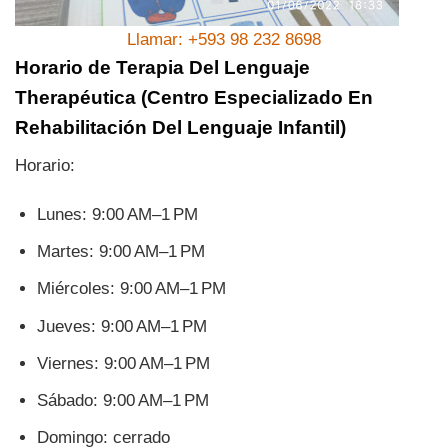
Llamar: +593 98 232 8698
Horario de Terapia Del Lenguaje
Therapéutica (Centro Especializado En
Rehabilitación Del Lenguaje Infantil)
Horario:
Lunes: 9:00 AM–1 PM
Martes: 9:00 AM–1 PM
Miércoles: 9:00 AM–1 PM
Jueves: 9:00 AM–1 PM
Viernes: 9:00 AM–1 PM
Sábado: 9:00 AM–1 PM
Domingo: cerrado