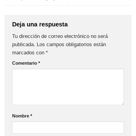
Deja una respuesta
Tu dirección de correo electrónico no será
publicada.
Los campos obligatorios están
marcados con
*
Comentario
*
Nombre
*