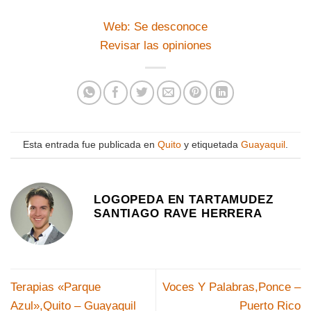
Web: Se desconoce
Revisar las opiniones
Esta entrada fue publicada en
Quito
y etiquetada
Guayaquil
.
LOGOPEDA EN TARTAMUDEZ
SANTIAGO RAVE HERRERA
Terapias «Parque
Voces Y Palabras,Ponce –
Azul»,Quito – Guayaquil
Puerto Rico