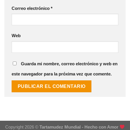
Correo electrónico
*
Web
Guarda mi nombre, correo electrónico y web en
este navegador para la próxima vez que comente.
Copyright 2026 ©
Tartamudez Mundial - Hecho con Amor