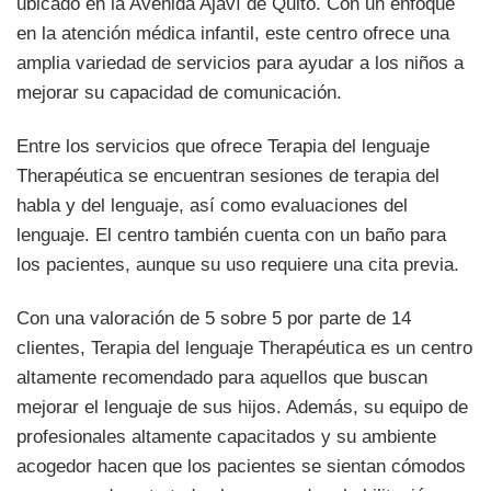
ubicado en la Avenida Ajaví de Quito. Con un enfoque
en la atención médica infantil, este centro ofrece una
amplia variedad de servicios para ayudar a los niños a
mejorar su capacidad de comunicación.
Entre los servicios que ofrece Terapia del lenguaje
Therapéutica se encuentran sesiones de terapia del
habla y del lenguaje, así como evaluaciones del
lenguaje. El centro también cuenta con un baño para
los pacientes, aunque su uso requiere una cita previa.
Con una valoración de 5 sobre 5 por parte de 14
clientes, Terapia del lenguaje Therapéutica es un centro
altamente recomendado para aquellos que buscan
mejorar el lenguaje de sus hijos. Además, su equipo de
profesionales altamente capacitados y su ambiente
acogedor hacen que los pacientes se sientan cómodos