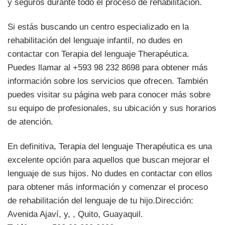
y seguros durante todo el proceso de rehabilitación.
Si estás buscando un centro especializado en la
rehabilitación del lenguaje infantil, no dudes en
contactar con Terapia del lenguaje Therapéutica.
Puedes llamar al +593 98 232 8698 para obtener más
información sobre los servicios que ofrecen. También
puedes visitar su página web para conocer más sobre
su equipo de profesionales, su ubicación y sus horarios
de atención.
En definitiva, Terapia del lenguaje Therapéutica es una
excelente opción para aquellos que buscan mejorar el
lenguaje de sus hijos. No dudes en contactar con ellos
para obtener más información y comenzar el proceso
de rehabilitación del lenguaje de tu hijo.
Dirección:
Avenida Ajaví, y, , Quito, Guayaquil.