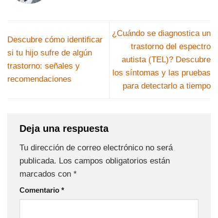
¿Cuándo se diagnostica un
Descubre cómo identificar
trastorno del espectro
si tu hijo sufre de algún
autista (TEL)? Descubre
trastorno: señales y
los síntomas y las pruebas
recomendaciones
para detectarlo a tiempo
Deja una respuesta
Tu dirección de correo electrónico no será
publicada.
Los campos obligatorios están
marcados con
*
Comentario
*