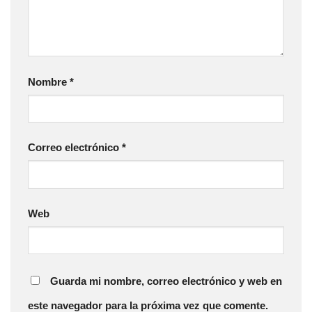
Nombre
*
Correo electrónico
*
Web
Guarda mi nombre, correo electrónico y web en
este navegador para la próxima vez que comente.