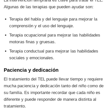
La intervención temprana es clave para tratar el TEL.
Algunas de las terapias que pueden ayudar son:
Terapia del habla y del lenguaje para mejorar la
comprensión y el uso del lenguaje.
Terapia ocupacional para mejorar las habilidades
motoras finas y gruesas.
Terapia conductual para mejorar las habilidades
sociales y emocionales.
Paciencia y dedicación
El tratamiento del TEL puede llevar tiempo y requiere
mucha paciencia y dedicación tanto del niño como de
su familia. Es importante recordar que cada niño es
diferente y puede responder de manera distinta al
tratamiento.