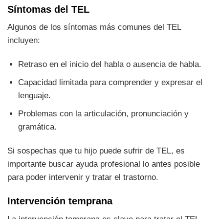
Síntomas del TEL
Algunos de los síntomas más comunes del TEL
incluyen:
Retraso en el inicio del habla o ausencia de habla.
Capacidad limitada para comprender y expresar el
lenguaje.
Problemas con la articulación, pronunciación y
gramática.
Si sospechas que tu hijo puede sufrir de TEL, es
importante buscar ayuda profesional lo antes posible
para poder intervenir y tratar el trastorno.
Intervención temprana