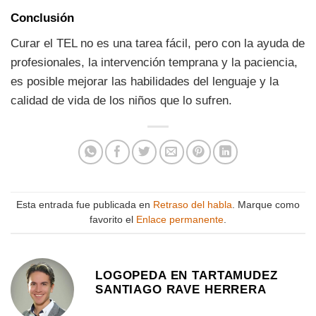
Conclusión
Curar el TEL no es una tarea fácil, pero con la ayuda de
profesionales, la intervención temprana y la paciencia,
es posible mejorar las habilidades del lenguaje y la
calidad de vida de los niños que lo sufren.
Esta entrada fue publicada en
Retraso del habla
. Marque como
favorito el
Enlace permanente
.
LOGOPEDA EN TARTAMUDEZ
SANTIAGO RAVE HERRERA