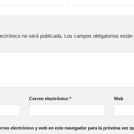
a
lectrónico no será publicada.
Los campos obligatorios está
Correo electrónico
*
Web
reo electrónico y web en este navegador para la próxima vez q