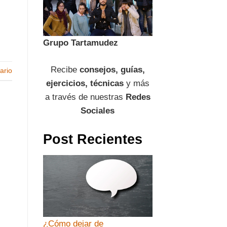
Grupo Tartamudez
Recibe
consejos, guías,
ario
ejercicios, técnicas
y más
a través de nuestras
Redes
Sociales
Post Recientes
¿Cómo dejar de