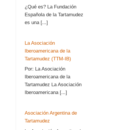
¿Qué es? La Fundación
Española de la Tartamudez
es una [...]
La Asociación
Iberoamericana de la
Tartamudez (TTM-IB)
Por: La Asociación
Iberoamericana de la
Tartamudez La Asociación
Iberoamericana [...]
Asociación Argentina de
Tartamudez