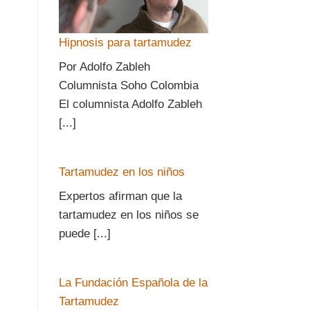
Hipnosis para tartamudez
Por Adolfo Zableh
Columnista Soho Colombia
El columnista Adolfo Zableh
[...]
Tartamudez en los niños
Expertos afirman que la
tartamudez en los niños se
puede [...]
La Fundación Española de la
Tartamudez