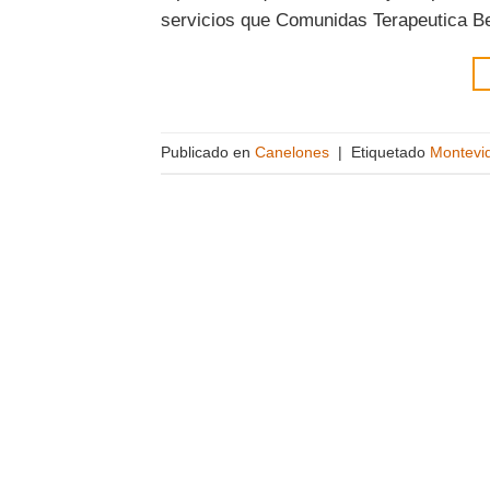
servicios que Comunidas Terapeutica Bet
Publicado en
Canelones
|
Etiquetado
Montevi