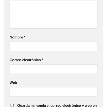
Nombre
*
Correo electrónico
*
Web
Guarda mi nombre, correo electrónico y web en