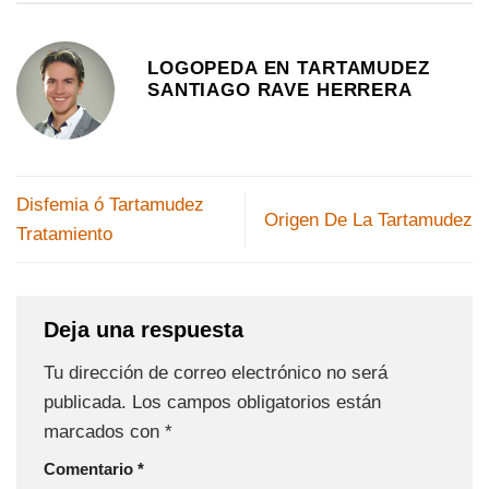
LOGOPEDA EN TARTAMUDEZ
SANTIAGO RAVE HERRERA
Disfemia ó Tartamudez
Origen De La Tartamudez
Tratamiento
Deja una respuesta
Tu dirección de correo electrónico no será
publicada.
Los campos obligatorios están
marcados con
*
Comentario
*