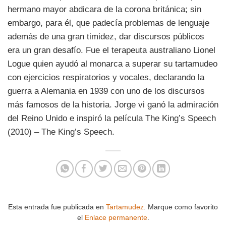
hermano mayor abdicara de la corona británica; sin
embargo, para él, que padecía problemas de lenguaje
además de una gran timidez, dar discursos públicos
era un gran desafío. Fue el terapeuta australiano Lionel
Logue quien ayudó al monarca a superar su tartamudeo
con ejercicios respiratorios y vocales, declarando la
guerra a Alemania en 1939 con uno de los discursos
más famosos de la historia. Jorge vi ganó la admiración
del Reino Unido e inspiró la película The King’s Speech
(2010) – The King’s Speech.
Esta entrada fue publicada en
Tartamudez
. Marque como favorito
el
Enlace permanente
.