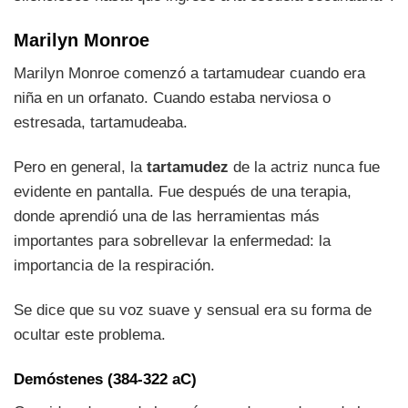
Marilyn Monroe
Marilyn Monroe comenzó a tartamudear cuando era
niña en un orfanato. Cuando estaba nerviosa o
estresada, tartamudeaba.
Pero en general, la
tartamudez
de la actriz nunca fue
evidente en pantalla. Fue después de una terapia,
donde aprendió una de las herramientas más
importantes para sobrellevar la enfermedad: la
importancia de la respiración.
Se dice que su voz suave y sensual era su forma de
ocultar este problema.
Demóstenes (384-322 aC)