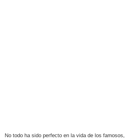
No todo ha sido perfecto en la vida de los famosos,