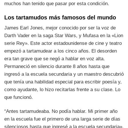
muchos han tenido que pasar por esta condición.
Los tartamudos más famosos del mundo
James Earl Jones, mejor conocido por ser la voz de
Darth Vader en la saga Star Wars, y Mufasa en la «Lion
serie Rey». Este actor estadounidense de cine y teatro
empezó a tartamudear a los cinco años. El desorden
era tan grave que se negó a hablar en voz alta.
Permaneció en silencio durante 8 años hasta que
ingresó a la escuela secundaria y un maestro descubrió
que tenía una habilidad especial para escribir poesía y,
como ayudante, lo hizo recitarlas frente a su clase. Lo
que funcionó.
“Antes tartamudeaba. No podía hablar. Mi primer año
en la escuela fue el primero de una larga serie de días
silenciosos hasta que ingresé a la escuela secundaria».