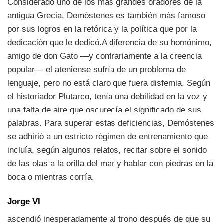
Considerado uno de los más grandes oradores de la
antigua Grecia, Demóstenes es también más famoso
por sus logros en la retórica y la política que por la
dedicación que le dedicó.A diferencia de su homónimo,
amigo de don Gato —y contrariamente a la creencia
popular— el ateniense sufría de un problema de
lenguaje, pero no está claro que fuera disfemia. Según
el historiador Plutarco, tenía una debilidad en la voz y
una falta de aire que oscurecía el significado de sus
palabras. Para superar estas deficiencias, Demóstenes
se adhirió a un estricto régimen de entrenamiento que
incluía, según algunos relatos, recitar sobre el sonido
de las olas a la orilla del mar y hablar con piedras en la
boca o mientras corría.
Jorge VI
ascendió inesperadamente al trono después de que su