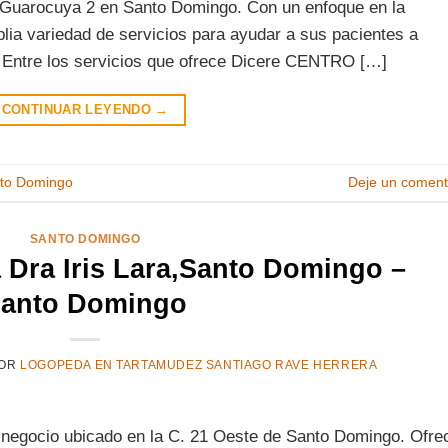
 Guarocuya 2 en Santo Domingo. Con un enfoque en la
plia variedad de servicios para ayudar a sus pacientes a
 Entre los servicios que ofrece Dicere CENTRO […]
CONTINUAR LEYENDO
→
to Domingo
Deje un coment
SANTO DOMINGO
 Dra Iris Lara,Santo Domingo –
anto Domingo
OR
LOGOPEDA EN TARTAMUDEZ SANTIAGO RAVE HERRERA
n negocio ubicado en la C. 21 Oeste de Santo Domingo. Ofre