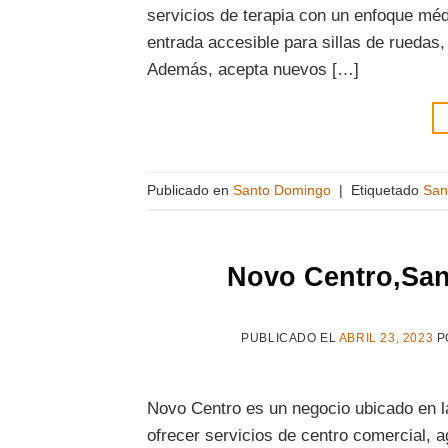
servicios de terapia con un enfoque médi
entrada accesible para sillas de rueda
Además, acepta nuevos […]
Publicado en
Santo Domingo
|
Etiquetado
San
Novo Centro,Sa
PUBLICADO EL
ABRIL 23, 2023
P
Novo Centro es un negocio ubicado en l
ofrecer servicios de centro comercial, ag