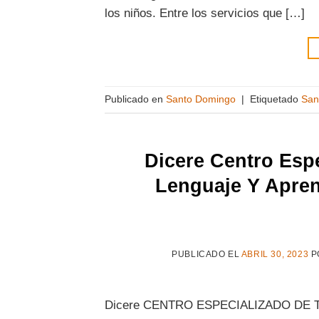
los niños. Entre los servicios que […]
Publicado en
Santo Domingo
|
Etiquetado
San
Dicere Centro Espe
Lenguaje Y Apren
PUBLICADO EL
ABRIL 30, 2023
P
Dicere CENTRO ESPECIALIZADO DE 