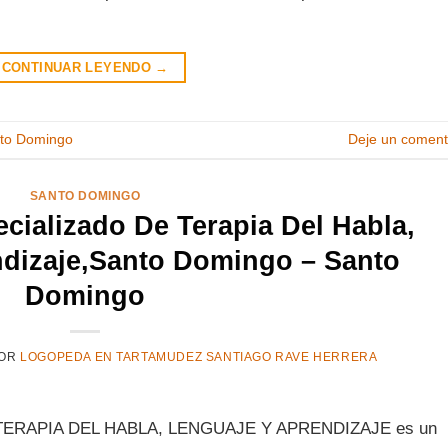
CONTINUAR LEYENDO
→
to Domingo
Deje un coment
SANTO DOMINGO
cializado De Terapia Del Habla,
dizaje,Santo Domingo – Santo
Domingo
OR
LOGOPEDA EN TARTAMUDEZ SANTIAGO RAVE HERRERA
TERAPIA DEL HABLA, LENGUAJE Y APRENDIZAJE es un