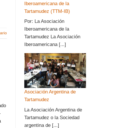
Iberoamericana de la
Tartamudez (TTM-IB)
Por: La Asociación
Iberoamericana de la
ario
Tartamudez La Asociación
Iberoamericana [...]
Asociación Argentina de
Tartamudez
ado
La Asociación Argentina de
-
Tartamudez o la Sociedad
a
argentina de [...]