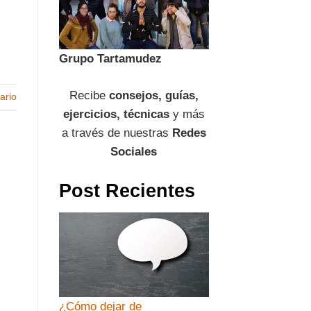
Grupo Tartamudez
Recibe
consejos, guías,
ario
ejercicios, técnicas
y más
a través de nuestras
Redes
Sociales
Post Recientes
¿Cómo dejar de